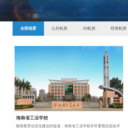
全部场景
公共机房
3D机房
经管机房
海南省工业学校
随着教育信息化建设的提速，海南省工业学校非常重视信息技术