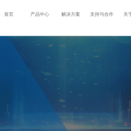
首页
产品中心
解决方案
支持与合作
关
）