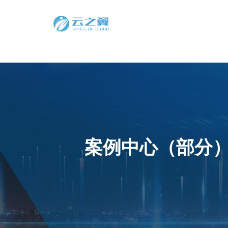
案例中心（部分