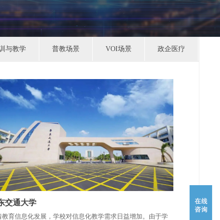
训与教学
普教场景
VOI场景
政企医疗
东交通大学
着教育信息化发展，学校对信息化教学需求日益增加。由于学