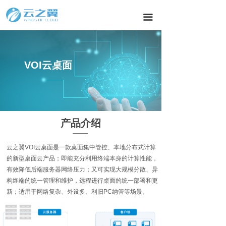
끀
教育行业
VOI云桌面
产品介绍
云之翼VOI云桌面是⼀款桌面集中管控、本地分布式计算
的新型桌面云产品；即能充分利用终端本身的计算性能，
有效降低后端服务器网络压力；又可实现大规模分散、异
构终端的统一管理和维护，远程进行桌面的统一部署和更
新；适用于网络复杂、外设多、利旧PC纳管等场景。