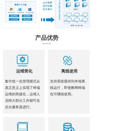
产品优势
运维简化
离线使用
集中统一化管理模式从
支持系统缓存到本地离
真正意义上实现了终端
线运行，即使断网终端
运维的简捷化，运维人
也可继续使用。
员绝大部分工作都可在
后台服务器进行。