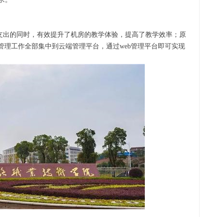
本支出的同时，有效提升了机房的教学体验，提高了教学效率；原
管理工作全部集中到云端管理平台，通过web管理平台即可实现