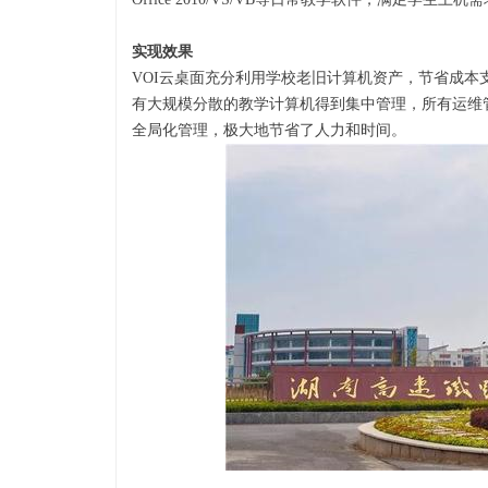
实现效果
VOI云桌面充分利用学校老旧计算机资产，节省成
有大规模分散的教学计算机得到集中管理，所有运维
全局化管理，极大地节省了人力和时间。