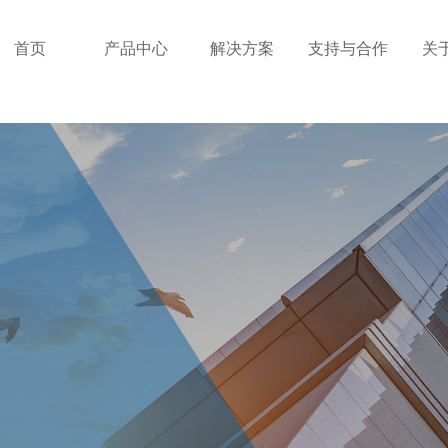
首页
产品中心
解决方案
支持与合作
关