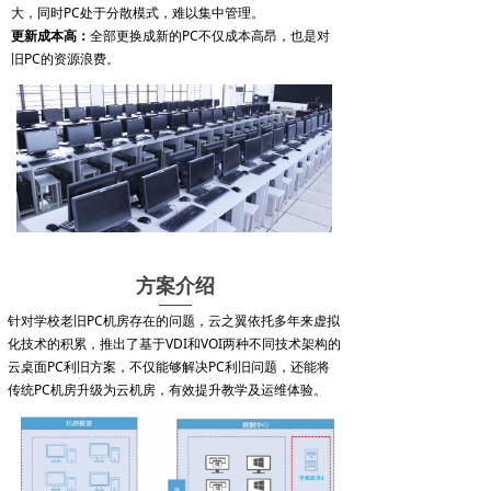
大，同时PC处于分散模式，难以集中管理。
更新成本高：
全部更换成新的PC不仅成本高昂，也是对
旧PC的资源浪费。
方案介绍
针对学校老旧PC机房存在的问题，云之翼依托多年来虚拟
化技术的积累，推出了基于VDI和VOI两种不同技术架构的
云桌面PC利旧方案，不仅能够解决PC利旧问题，还能将
传统PC机房升级为云机房，有效提升教学及运维体验。