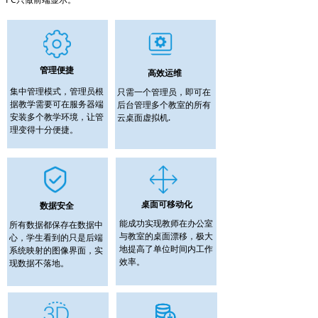
管理便捷
高效运维
集中管理模式，管理员根
只需一个管理员，即可在
据教学需要可在服务器端
后台管理多个教室的所有
安装多个教学环境，让管
云桌面虚拟机.
理变得十分便捷。
桌面可移动化
数据安全
能成功实现教师在办公室
所有数据都保存在数据中
与教室的桌面漂移，极大
心，学生看到的只是后端
地提高了单位时间内工作
系统映射的图像界面，实
效率。
现数据不落地。