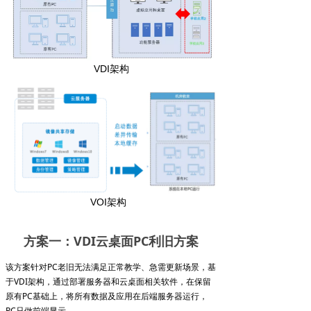
VDI架构
VOI架构
方案一：VDI云桌面PC利旧方案
该方案针对PC老旧无法满足正常教学、急需更新场景，基
于VDI架构，通过部署服务器和云桌面相关软件，在保留
原有PC基础上，将所有数据及应用在后端服务器运行，
PC只做前端显示。