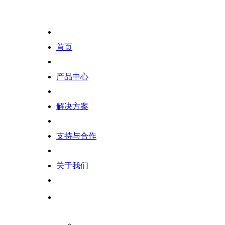
首页
产品中心
解决方案
支持与合作
关于我们