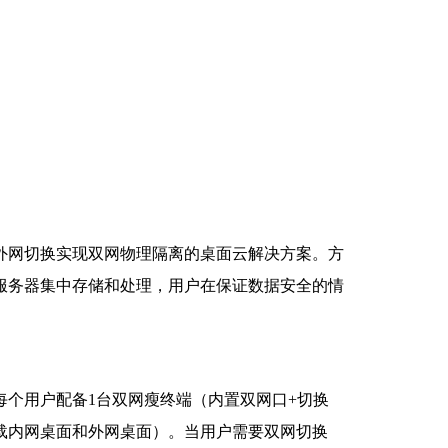
方案介绍
外网切换实现双网物理隔离的桌面云解决方案。方
服务器集中存储和处理，用户在保证数据安全的情
个用户配备1台双网瘦终端（内置双网口+切换
载内网桌面和外网桌面）。当用户需要双网切换