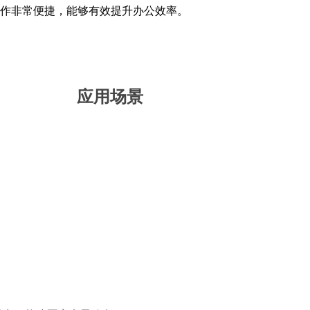
操作非常便捷，能够有效提升办公效率。
应用场景