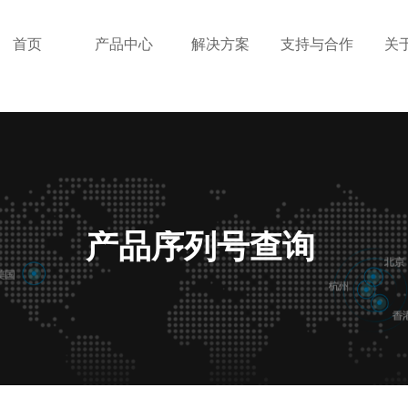
首页
产品中心
解决方案
支持与合作
关
产品序列号查询