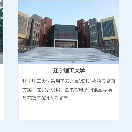
辽宁理工大学
辽宁理工大学采用了云之翼VDI架构的云桌面
方案，在实训机房、图书馆电子阅览室等场
景部署了304点云桌面。