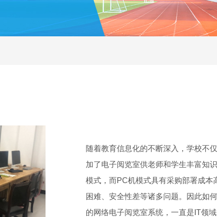
随着教育信息化的不断深入，学校不
加了电子阅览室供老师和学生丰富知识
模式，而PC机模式具有采购部署成本
困难、安全性差等诸多问题。因此如
的网络电子阅览室系统，一直是IT领