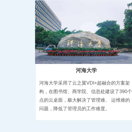
河海大学
河海大学采用了云之翼VDI+超融合的方案架
构，在图书馆、商学院、信息处建设了390个
点的云桌面，极大解决了管理难、 运维难的
问题，降低了管理员的工作难度。