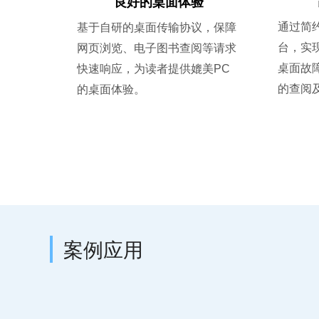
良好的桌面体验
通过简
基于自研的桌面传输协议，保障
台，实
网页浏览、电子图书查阅等请求
桌面故
快速响应，为读者提供媲美PC
的查阅
的桌面体验。
案例应用