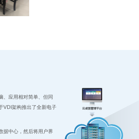
脑、应用相对简单、但同
VDI架构推出了全新电子
数据中心，然后将用户界