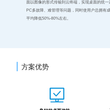
面以图像的形式传输到云终端，实现桌面的统一
PC多故障、难管理等问题，同时使用户总拥有成
平均降低50%-80%左右。
方案优势