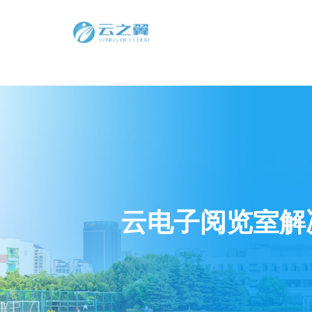
云电子阅览室解