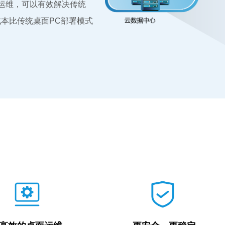
运维，可以有效解决传统
本比传统桌面PC部署模式