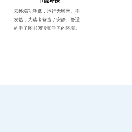
节能环保
云终端功耗低，运行无噪音、不
发热，为读者营造了安静、舒适
的电子图书阅读和学习的环境。