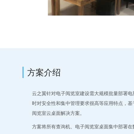
方案介绍
云之翼针对电子阅览室建设需大规模批量部署电
时对安全性和集中管理要求很高等应用特点，基于
阅览室云桌面解决方案。
方案将所有查询机、电子阅览室桌面集中部署在