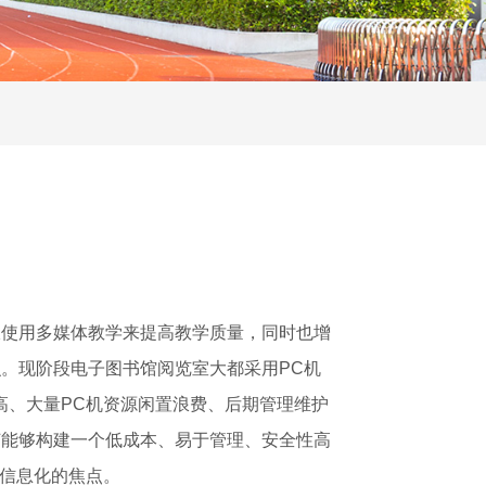
仅使用多媒体教学来提高教学质量，同时也增
。现阶段电子图书馆阅览室大都采用PC机
高、大量PC机资源闲置浪费、后期管理维护
何能够构建一个低成本、易于管理、安全性高
域信息化的焦点。