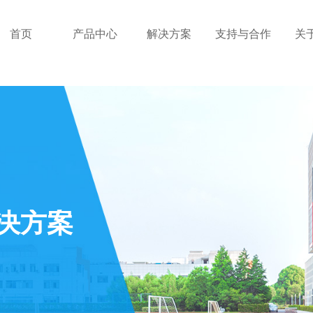
首页
产品中心
解决方案
支持与合作
关
决方案