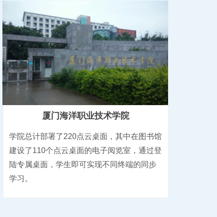
厦门海洋职业技术学院
学院总计部署了220点云桌面，其中在图书馆
建设了110个点云桌面的电子阅览室，通过登
陆专属桌面，学生即可实现不同终端的同步
学习。