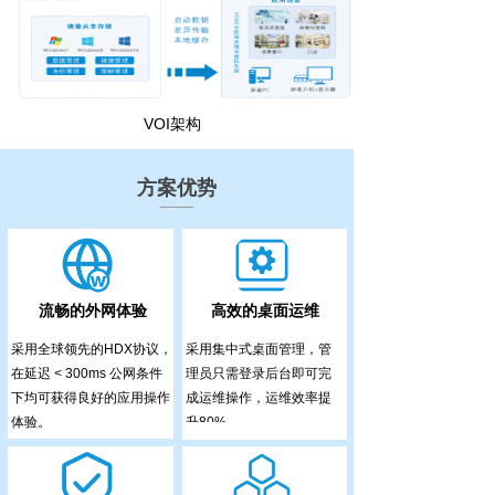
VOI架构
方案优势
流畅的外网体验
高效的桌面运维
采用全球领先的HDX协议，
采用集中式桌面管理，管
在延迟 < 300ms 公网条件
理员只需登录后台即可完
下均可获得良好的应用操作
成运维操作，运维效率提
体验。
升80%。