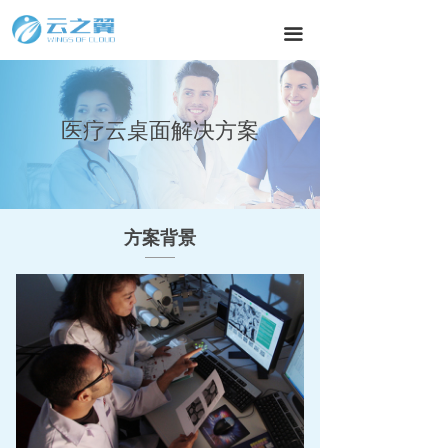
끀
医疗云桌面解决方案
方案背景