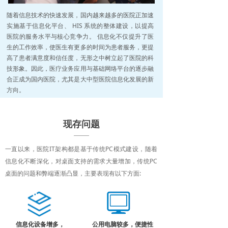
随着信息技术的快速发展，国内越来越多的医院正加速
实施基于信息化平台、 HIS 系统的整体建设，以提高
医院的服务水平与核心竞争力。 信息化不仅提升了医
生的工作效率，使医生有更多的时间为患者服务，更提
高了患者满意度和信任度，无形之中树立起了医院的科
技形象。因此，医疗业务应用与基础网络平台的逐步融
合正成为国内医院，尤其是大中型医院信息化发展的新
方向。
现存问题
一直以来，医院IT架构都是基于传统PC模式建设，随着
信息化不断深化，对桌面支持的需求大量增加，传统PC
桌面的问题和弊端逐渐凸显，主要表现有以下方面:
信息化设备增多，
公用电脑较多，便捷性