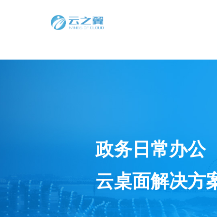
政务日常办公
云桌面解决方