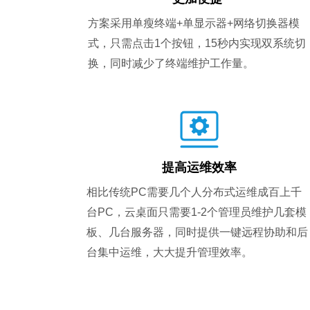
方案采用单瘦终端+单显示器+网络切换器模
式，只需点击1个按钮，15秒内实现双系统切
换，同时减少了终端维护工作量。
提高运维效率
相比传统PC需要几个人分布式运维成百上千
台PC，云桌面只需要1-2个管理员维护几套模
板、几台服务器，同时提供一键远程协助和后
台集中运维，大大提升管理效率。