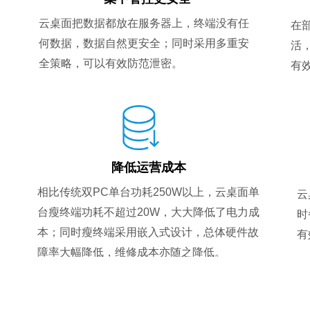
云桌面把数据都放在服务器上，终端没有任
在
何数据，数据自然更安全；同时采用多重安
活
全策略，可以有效防范泄密。
有
降低运营成本
相比传统双PC单台功耗250W以上，云桌面单
云
台瘦终端功耗不超过20W，大大降低了电力成
时
本；同时瘦终端采用嵌入式设计，总体硬件故
有
障率大幅降低，维修成本亦随之降低。