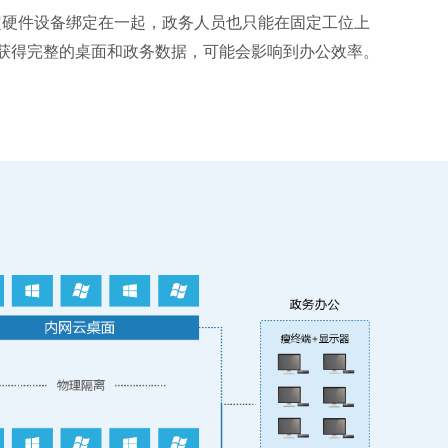
定硬件设备绑定在一起，政务人员也只能在固定工位上
获得完整的桌面和政务数据，可能会影响到办公效率。