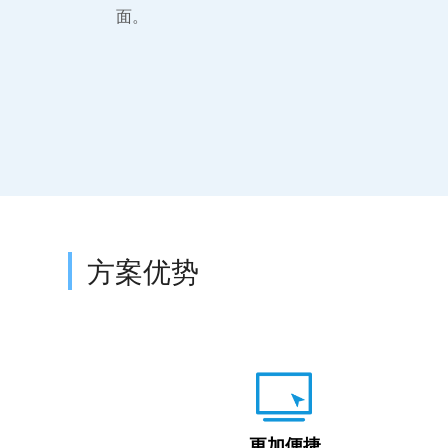
面。
方案优势
更加便捷