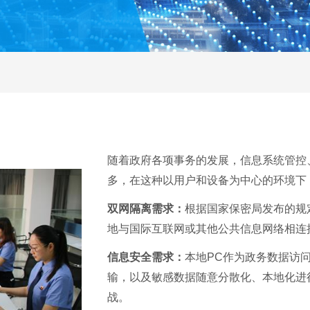
随着政府各项事务的发展，信息系统管控
多，在这种以用户和设备为中心的环境下
双网隔离需求：
根据国家保密局发布的规
地与国际互联网或其他公共信息网络相连
信息安全需求：
本地PC作为政务数据访
输，以及敏感数据随意分散化、本地化进
战。