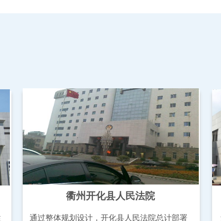
衢州开化县人民法院
通过整体规划设计，开化县人民法院总计部署
统