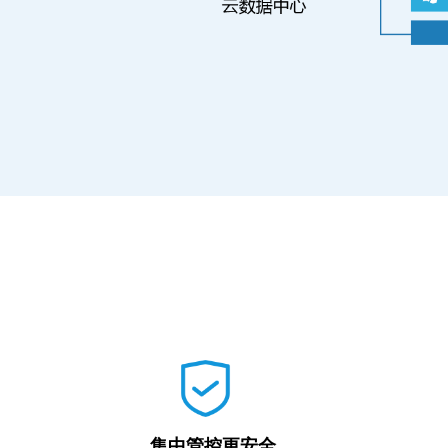
集中管控更安全