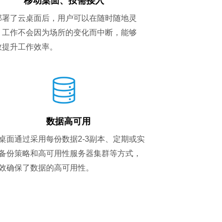
移动桌面、按需接入
部署了云桌面后，用户可以在随时随地灵
，工作不会因为场所的变化而中断，能够
效提升工作效率。
数据高可用
桌面通过采用每份数据2-3副本、定期或实
备份策略和高可用性服务器集群等方式，
效确保了数据的高可用性。