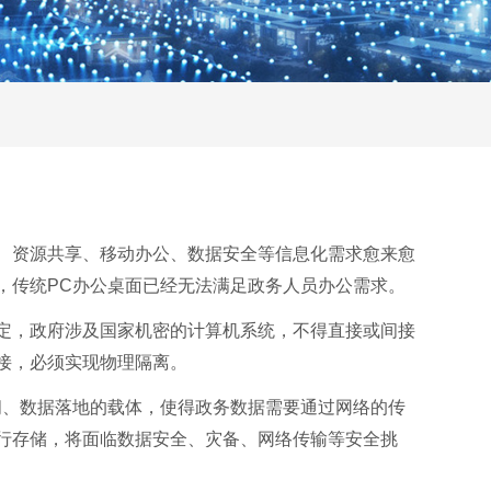
、资源共享、移动办公、数据安全等信息化需求愈来愈
，传统PC办公桌面已经无法满足政务人员办公需求。
定，政府涉及国家机密的计算机系统，不得直接或间接
接，必须实现物理隔离。
问、数据落地的载体，使得政务数据需要通过网络的传
行存储，将面临数据安全、灾备、网络传输等安全挑