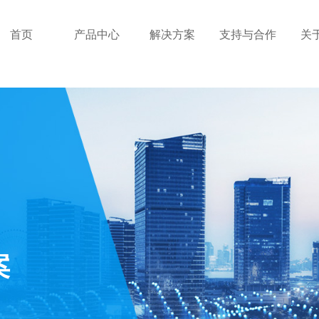
首页
产品中心
解决方案
支持与合作
关
案