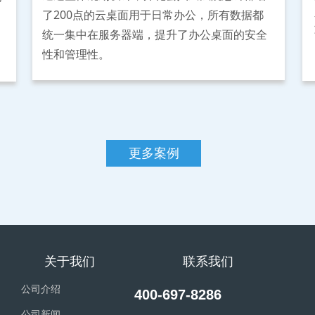
了200点的云桌面用于日常办公，所有数据都
统一集中在服务器端，提升了办公桌面的安全
性和管理性。
更多案例
与合作 关于我们 联系我们
公司介绍
400-697-8286
公司新闻