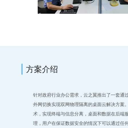
方案介绍
针对政府行业办公需求，云之翼推出了一套通
外网切换实现双网物理隔离的桌面云解决方案
术，实现终端与信息分离，桌面和数据在后端
理，用户在保证数据安全的情况下可以通过任