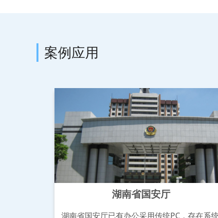
案例应用
湖南省国安厅
湖南省国安厅已有办公采用传统PC，存在系