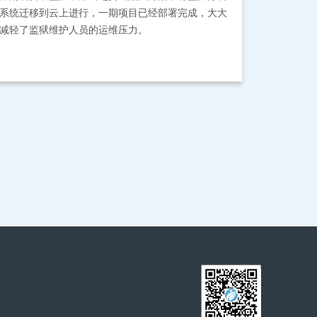
系统迁移到云上进行，一期项目已经部署完成，大大
减轻了监狱维护人员的运维压力。